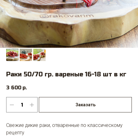
Раки 50/70 гр. вареные 16-18 шт в кг
3 600
р.
Заказать
Свежие дикие раки, отваренные по классическому
рецепту