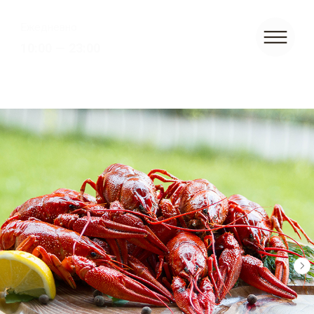
Ежедневно
10:00 — 23:00