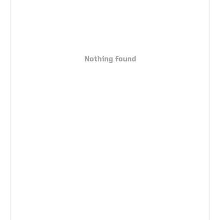
Nothing found