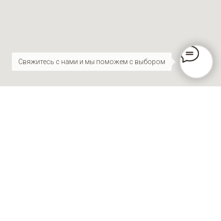
Свяжитесь с нами и мы поможем с выбором
Макс
Телеграм
Вконтакте