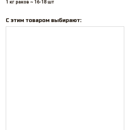
1 кг раков ~ 16-18 шт
С этим товаром выбирают: